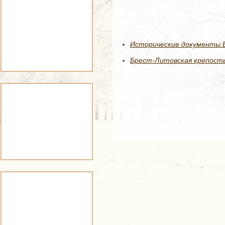
Исторические документы Б
Брест-Литовская крепость,