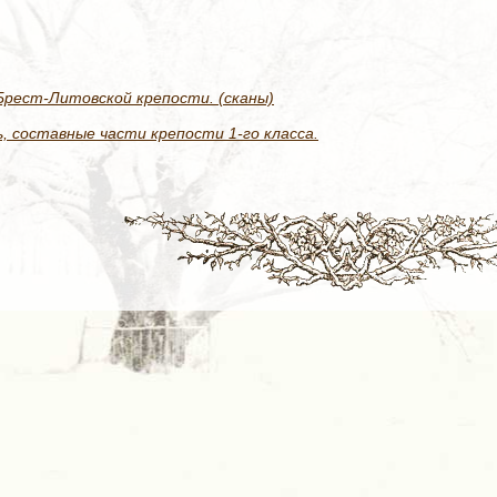
рест-Литовской крепости. (сканы)
 составные части крепости 1-го класса.