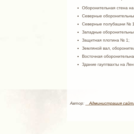
Оборонительная стена на
Северные оборонительны
Северные полубашни № 1
Западные оборонительны
Защитная плотина № 1;
Земляной вал, оборонител
Восточная оборонительна
Здание гауптвахты на Лен
Автор:
_ Администрация сайт