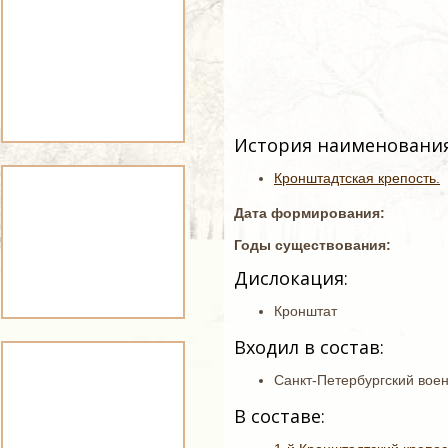
История наименования
Кронштадтская крепость.
Дата формирования:
Годы существования:
Дислокация:
Кронштат
Входил в состав:
Санкт-Петербургский воен
В составе: