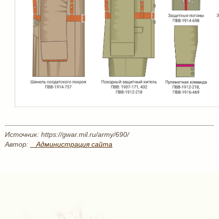
Источник: https://gwar.mil.ru/army/690/
Автор:
_ Администрация сайта