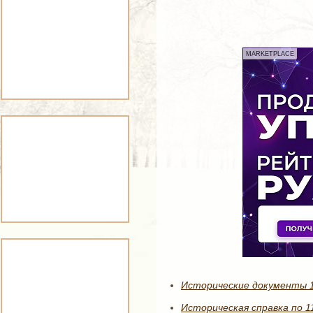
MARKETPLACE
Исторические документы 11
Историческая справка по 1