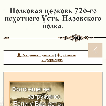
Полковая церковь 726-го
пехотного Усть-Наровского
полка.
|
Священнослужители
|
Добавить
информацию
|