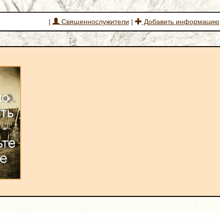
|
Священнослужители
|
Добавить информацию