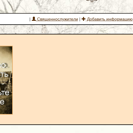
|
Священнослужители
|
Добавить информацию