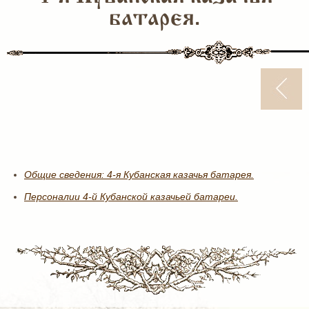
батарея.
Общие сведения: 4-я Кубанская казачья батарея.
Персоналии 4-й Кубанской казачьей батареи.