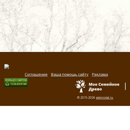
Соглашение
Ваша помощь сайту
Реклама
© 2015-2026
pomnirod.ru