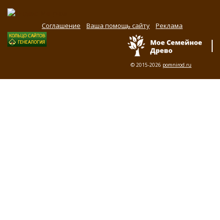
Соглашение
Ваша помощь сайту
Реклама
© 2015-2026
pomnirod.ru