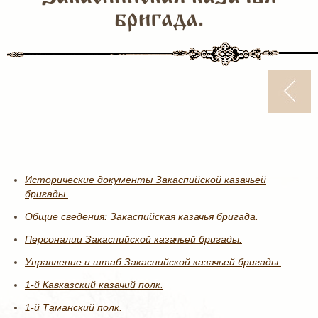
бригада.
Исторические документы Закаспийской казачьей
бригады.
Общие сведения: Закаспийская казачья бригада.
Персоналии Закаспийской казачьей бригады.
Управление и штаб Закаспийской казачьей бригады.
1-й Кавказский казачий полк.
1-й Таманский полк.