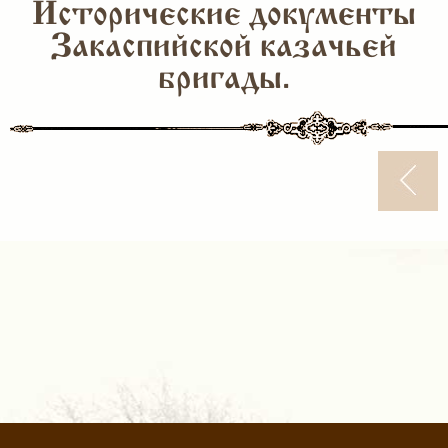
Исторические документы
Закаспийской казачьей
бригады.