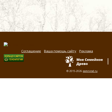
Соглашение
Ваша помощь сайту
Реклама
© 2015-2026
pomnirod.ru