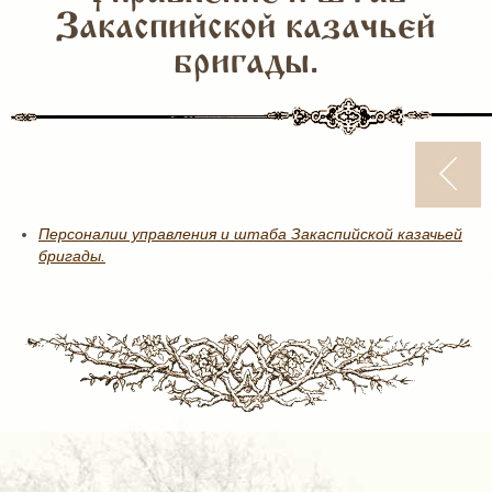
Закаспийской казачьей
бригады.
Персоналии управления и штаба Закаспийской казачьей
бригады.