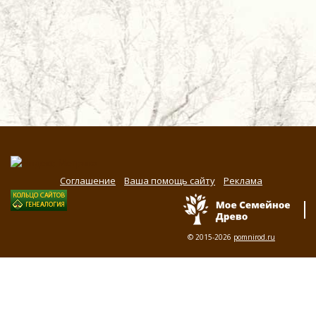
Соглашение
Ваша помощь сайту
Реклама
© 2015-2026
pomnirod.ru