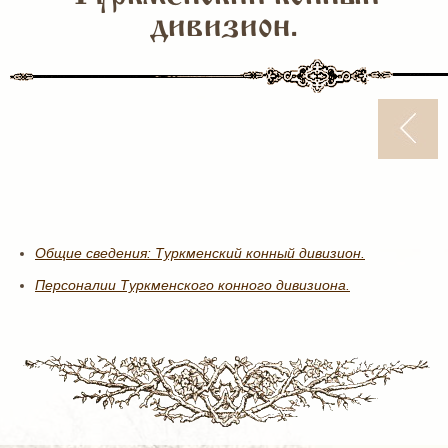
дивизион.
Общие сведения: Туркменский конный дивизион.
Персоналии Туркменского конного дивизиона.