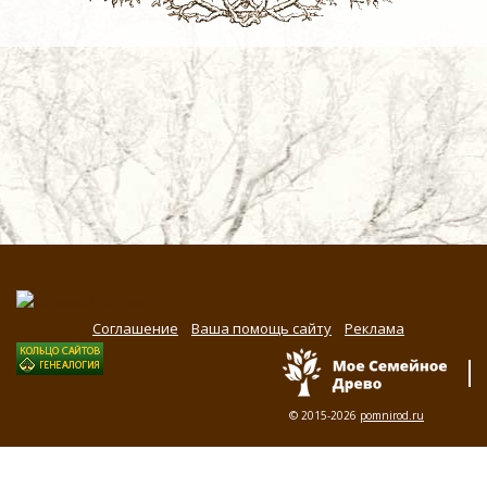
Соглашение
Ваша помощь сайту
Реклама
© 2015-2026
pomnirod.ru