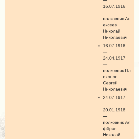
—
16.07.1916
—
полковник Ал
ексеев
Николай
Николаевич
16.07.1916
—
24.04.1917
—
полковник Пл
еханов
Сергей
Николаевич
24.07.1917
—
20.01.1918
—
полковник Ал
фёров
Николай