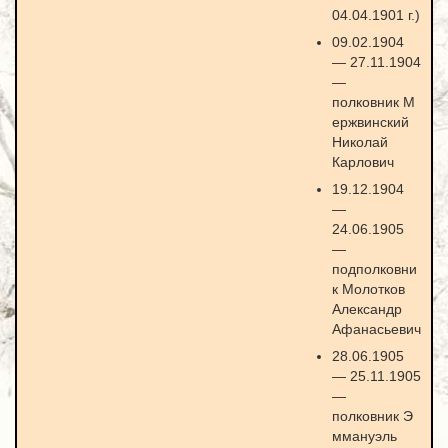
04.04.1901 г.)
09.02.1904
— 27.11.1904
—
полковник М
ержвинский
Николай
Карлович
19.12.1904
—
24.06.1905
—
подполковни
к Молотков
Александр
Афанасьевич
28.06.1905
— 25.11.1905
—
полковник Э
ммануэль