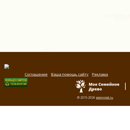
Соглашение
Ваша помощь сайту
Реклама
© 2015-2026
pomnirod.ru