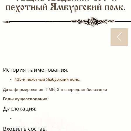
пехотный Ямбургский полк.
История наименования:
435-й пехотный Ямбургский полк.
Дата
формирования: ПМВ, 3-я очередь мобилизации
Годы существования:
Дислокация:
Входил в состав: