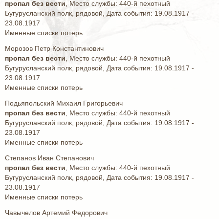
пропал без вести
, Место службы: 440-й пехотный
Бугурусланский полк, рядовой, Дата события: 19.08.1917 -
23.08.1917
Именные списки потерь
Морозов Петр Константинович
пропал без вести
, Место службы: 440-й пехотный
Бугурусланский полк, рядовой, Дата события: 19.08.1917 -
23.08.1917
Именные списки потерь
Подьяпольский Михаил Григорьевич
пропал без вести
, Место службы: 440-й пехотный
Бугурусланский полк, рядовой, Дата события: 19.08.1917 -
23.08.1917
Именные списки потерь
Степанов Иван Степанович
пропал без вести
, Место службы: 440-й пехотный
Бугурусланский полк, рядовой, Дата события: 19.08.1917 -
23.08.1917
Именные списки потерь
Чавычелов Артемий Федорович