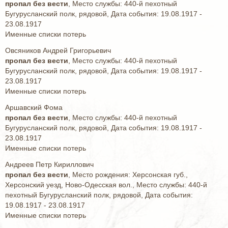
пропал без вести
, Место службы: 440-й пехотный
Бугурусланский полк, рядовой, Дата события: 19.08.1917 -
23.08.1917
Именные списки потерь
Овсяников Андрей Григорьевич
пропал без вести
, Место службы: 440-й пехотный
Бугурусланский полк, рядовой, Дата события: 19.08.1917 -
23.08.1917
Именные списки потерь
Аршавский Фома
пропал без вести
, Место службы: 440-й пехотный
Бугурусланский полк, рядовой, Дата события: 19.08.1917 -
23.08.1917
Именные списки потерь
Андреев Петр Кириллович
пропал без вести
, Место рождения: Херсонская губ.,
Херсонский уезд, Ново-Одесская вол., Место службы: 440-й
пехотный Бугурусланский полк, рядовой, Дата события:
19.08.1917 - 23.08.1917
Именные списки потерь