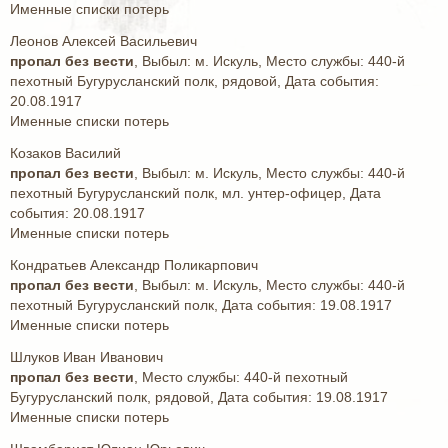
Именные списки потерь
Леонов Алексей Васильевич
пропал без вести
, Выбыл: м. Искуль, Место службы: 440-й
пехотный Бугурусланский полк, рядовой, Дата события:
20.08.1917
Именные списки потерь
Козаков Василий
пропал без вести
, Выбыл: м. Искуль, Место службы: 440-й
пехотный Бугурусланский полк, мл. унтер-офицер, Дата
события: 20.08.1917
Именные списки потерь
Кондратьев Александр Поликарпович
пропал без вести
, Выбыл: м. Искуль, Место службы: 440-й
пехотный Бугурусланский полк, Дата события: 19.08.1917
Именные списки потерь
Шлуков Иван Иванович
пропал без вести
, Место службы: 440-й пехотный
Бугурусланский полк, рядовой, Дата события: 19.08.1917
Именные списки потерь