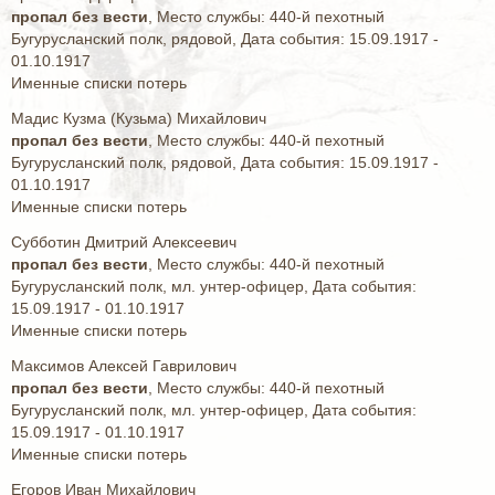
пропал без вести
, Место службы: 440-й пехотный
Бугурусланский полк, рядовой, Дата события: 15.09.1917 -
01.10.1917
Именные списки потерь
Мадис Кузма (Кузьма) Михайлович
пропал без вести
, Место службы: 440-й пехотный
Бугурусланский полк, рядовой, Дата события: 15.09.1917 -
01.10.1917
Именные списки потерь
Субботин Дмитрий Алексеевич
пропал без вести
, Место службы: 440-й пехотный
Бугурусланский полк, мл. унтер-офицер, Дата события:
15.09.1917 - 01.10.1917
Именные списки потерь
Максимов Алексей Гаврилович
пропал без вести
, Место службы: 440-й пехотный
Бугурусланский полк, мл. унтер-офицер, Дата события:
15.09.1917 - 01.10.1917
Именные списки потерь
Егоров Иван Михайлович