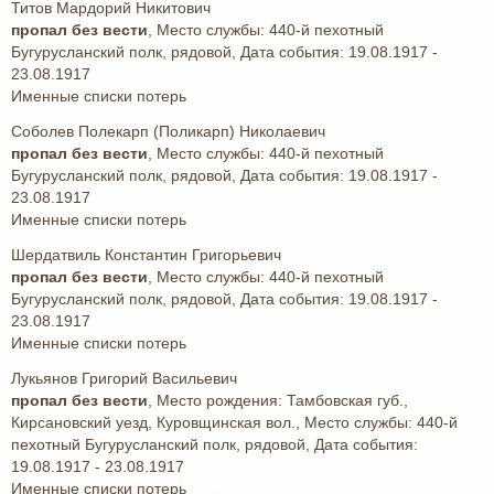
Титов Мардорий Никитович
пропал без вести
, Место службы: 440-й пехотный
Бугурусланский полк, рядовой, Дата события: 19.08.1917 -
23.08.1917
Именные списки потерь
Соболев Полекарп (Поликарп) Николаевич
пропал без вести
, Место службы: 440-й пехотный
Бугурусланский полк, рядовой, Дата события: 19.08.1917 -
23.08.1917
Именные списки потерь
Шердатвиль Константин Григорьевич
пропал без вести
, Место службы: 440-й пехотный
Бугурусланский полк, рядовой, Дата события: 19.08.1917 -
23.08.1917
Именные списки потерь
Лукьянов Григорий Васильевич
пропал без вести
, Место рождения: Тамбовская губ.,
Кирсановский уезд, Куровщинская вол., Место службы: 440-й
пехотный Бугурусланский полк, рядовой, Дата события:
19.08.1917 - 23.08.1917
Именные списки потерь