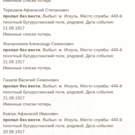
Именные списки потерь
Терешков Афанасий Степанович
пропал без вести
, Выбыл: м. Искуль, Место службы: 440-й
пехотный Бугурусланский полк, рядовой, Дата события:
21.08.1917
Именные списки потерь
Жаланников Александр Семенович
пропал без вести
, Выбыл: м. Искуль, Место службы: 440-й
пехотный Бугурусланский полк, рядовой, Дата события:
21.08.1917
Именные списки потерь
Гашков Василий Семенович
пропал без вести
, Выбыл: м. Искуль, Место службы: 440-й
пехотный Бугурусланский полк, рядовой, Дата события:
21.08.1917
Именные списки потерь
Ковтун Афанасий Иванович
пропал без вести
, Выбыл: м. Искуль, Место службы: 440-й
пехотный Бугурусланский полк, рядовой, Дата события:
20.08.1917