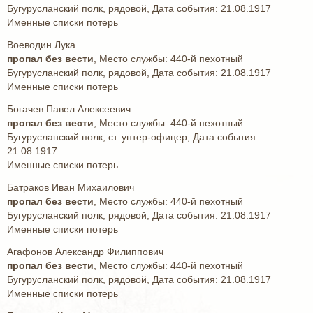
Бугурусланский полк, рядовой, Дата события: 21.08.1917
Именные списки потерь
Воеводин Лука
пропал без вести
, Место службы: 440-й пехотный
Бугурусланский полк, рядовой, Дата события: 21.08.1917
Именные списки потерь
Богачев Павел Алексеевич
пропал без вести
, Место службы: 440-й пехотный
Бугурусланский полк, ст. унтер-офицер, Дата события:
21.08.1917
Именные списки потерь
Батраков Иван Михаилович
пропал без вести
, Место службы: 440-й пехотный
Бугурусланский полк, рядовой, Дата события: 21.08.1917
Именные списки потерь
Агафонов Александр Филиппович
пропал без вести
, Место службы: 440-й пехотный
Бугурусланский полк, рядовой, Дата события: 21.08.1917
Именные списки потерь