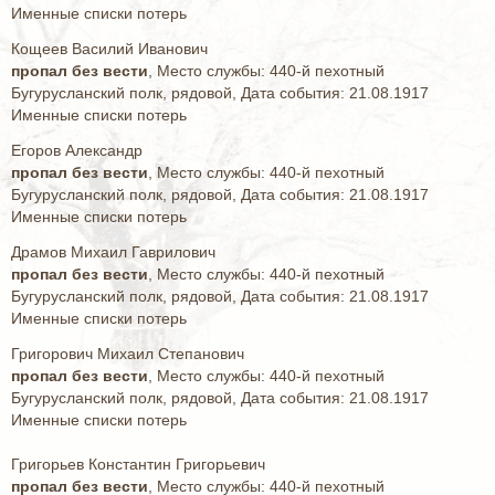
Именные списки потерь
Кощеев Василий Иванович
пропал без вести
, Место службы: 440-й пехотный
Бугурусланский полк, рядовой, Дата события: 21.08.1917
Именные списки потерь
Егоров Александр
пропал без вести
, Место службы: 440-й пехотный
Бугурусланский полк, рядовой, Дата события: 21.08.1917
Именные списки потерь
Драмов Михаил Гаврилович
пропал без вести
, Место службы: 440-й пехотный
Бугурусланский полк, рядовой, Дата события: 21.08.1917
Именные списки потерь
Григорович Михаил Степанович
пропал без вести
, Место службы: 440-й пехотный
Бугурусланский полк, рядовой, Дата события: 21.08.1917
Именные списки потерь
Григорьев Константин Григорьевич
пропал без вести
, Место службы: 440-й пехотный