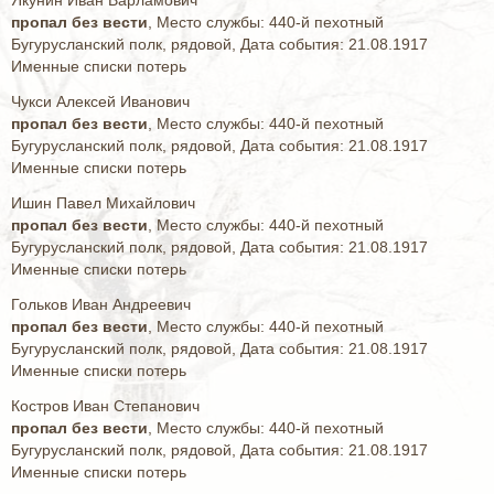
пропал без вести
, Место службы: 440-й пехотный
Бугурусланский полк, рядовой, Дата события: 21.08.1917
Именные списки потерь
Чукси Алексей Иванович
пропал без вести
, Место службы: 440-й пехотный
Бугурусланский полк, рядовой, Дата события: 21.08.1917
Именные списки потерь
Ишин Павел Михайлович
пропал без вести
, Место службы: 440-й пехотный
Бугурусланский полк, рядовой, Дата события: 21.08.1917
Именные списки потерь
Гольков Иван Андреевич
пропал без вести
, Место службы: 440-й пехотный
Бугурусланский полк, рядовой, Дата события: 21.08.1917
Именные списки потерь
Костров Иван Степанович
пропал без вести
, Место службы: 440-й пехотный
Бугурусланский полк, рядовой, Дата события: 21.08.1917
Именные списки потерь