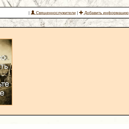
|
Священнослужители
|
Добавить информацию