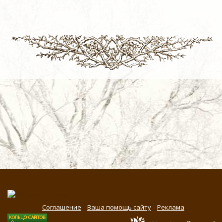
Соглашение
Ваша помощь сайту
Реклама