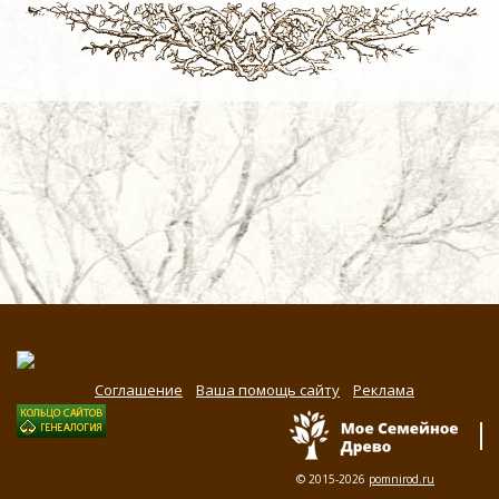
Соглашение
Ваша помощь сайту
Реклама
© 2015-2026
pomnirod.ru