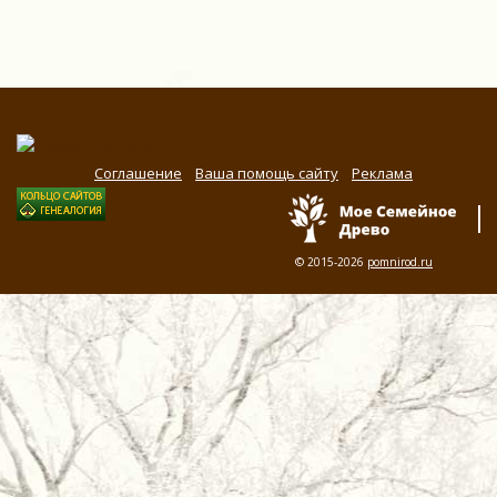
Соглашение
Ваша помощь сайту
Реклама
© 2015-2026
pomnirod.ru