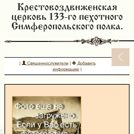
Крестовоздвиженская
церковь 133-го пехотного
Симферопольского полка.
|
Священнослужители
|
Добавить
информацию
|