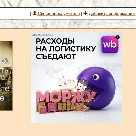
|
Священнослужители
|
Добавить информацию
MARKETPLACE