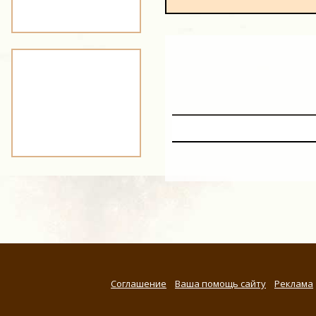
Соглашение
Ваша помощь сайту
Реклама