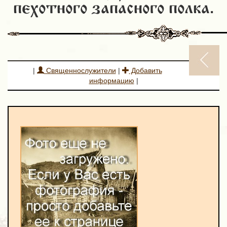
пехотного запасного полка.
|
Священнослужители
|
Добавить
информацию
|