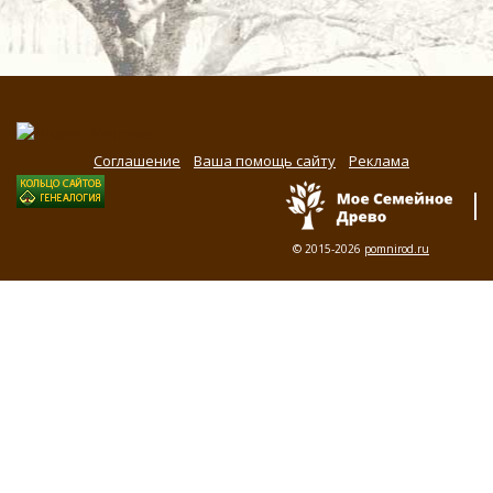
Соглашение
Ваша помощь сайту
Реклама
© 2015-2026
pomnirod.ru