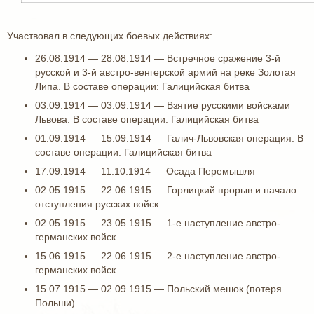
Участвовал в следующих боевых действиях:
26.08.1914 — 28.08.1914 — Встречное сражение 3-й
русской и 3-й австро-венгерской армий на реке Золотая
Липа. В составе операции: Галицийская битва
03.09.1914 — 03.09.1914 — Взятие русскими войсками
Львова. В составе операции: Галицийская битва
01.09.1914 — 15.09.1914 — Галич-Львовская операция. В
составе операции: Галицийская битва
17.09.1914 — 11.10.1914 — Осада Перемышля
02.05.1915 — 22.06.1915 — Горлицкий прорыв и начало
отступления русских войск
02.05.1915 — 23.05.1915 — 1-е наступление австро-
германских войск
15.06.1915 — 22.06.1915 — 2-е наступление австро-
германских войск
15.07.1915 — 02.09.1915 — Польский мешок (потеря
Польши)