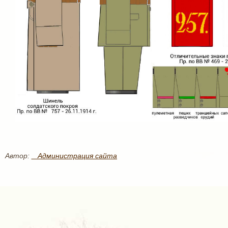
Автор:
_ Администрация сайта