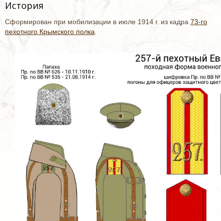
История
Сформирован при мобилизации в июле 1914 г. из кадра
73-го
пехотного Крымского полка
.