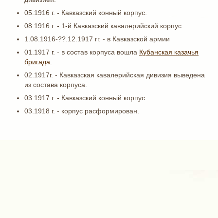
05.1916 г. - Кавказский конный корпус.
08.1916 г. - 1-й Кавказский кавалерийский корпус
1.08.1916-??.12.1917 гг. - в Кавказской армии
01.1917 г. - в состав корпуса вошла
Кубанская казачья
бригада.
02.1917г. - Кавказская кавалерийская дивизия выведена
из состава корпуса.
03.1917 г. - Кавказский конный корпус.
03.1918 г. - корпус расформирован.