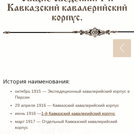
Кавказский кавалерийский
корпус.
История наименования:
октябрь 1915 — Экспедиционный кавалерийский корпус в
Персии
29 апреля 1916 — Кавказский кавалерийский корпус
июнь 1916 —
1-й Кавказский кавалерийский корпус
март 1917 — Отдельный Кавказский кавалерийский
корпус